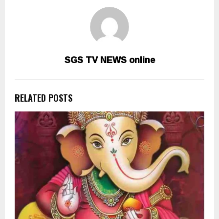
SGS TV NEWS online
RELATED POSTS