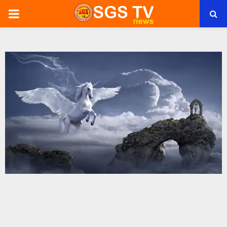
PRIMARY
MENU