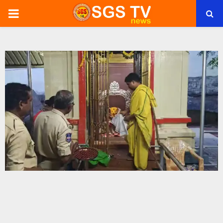
PRIMARY
MENU