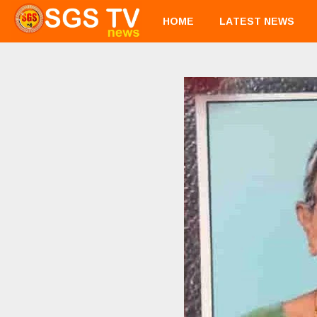
HOME
LATEST NEWS