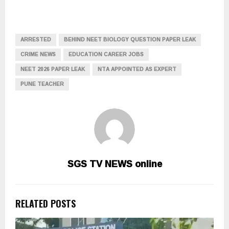
ARRESTED
BEHIND NEET BIOLOGY QUESTION PAPER LEAK
CRIME NEWS
EDUCATION CAREER JOBS
NEET 2026 PAPER LEAK
NTA APPOINTED AS EXPERT
PUNE TEACHER
SGS TV NEWS online
RELATED POSTS