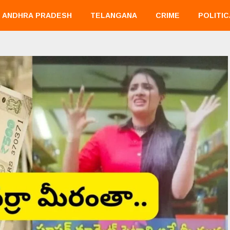
ANDHRA PRADESH
TELANGANA
CRIME
POLITIC