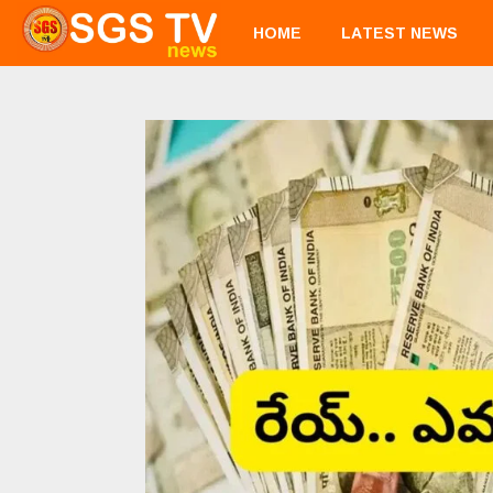
HOME
LATEST NEWS