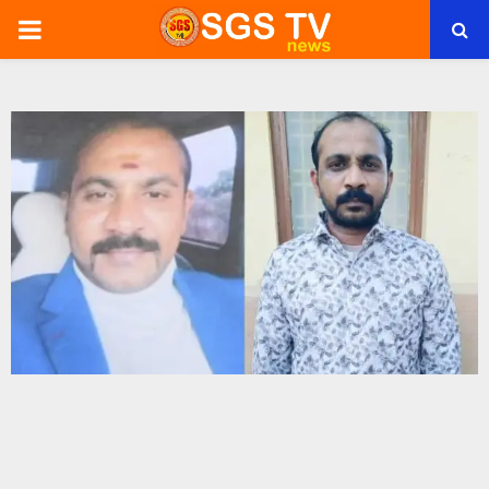
PRIMARY
MENU