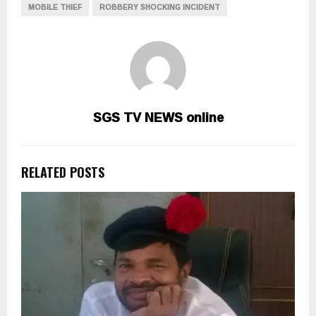
MOBILE THIEF
ROBBERY SHOCKING INCIDENT
SGS TV NEWS online
RELATED POSTS