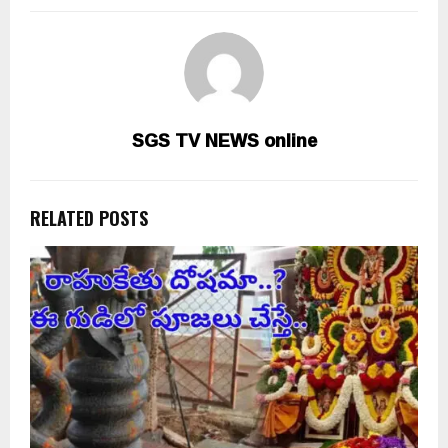
SGS TV NEWS online
RELATED POSTS