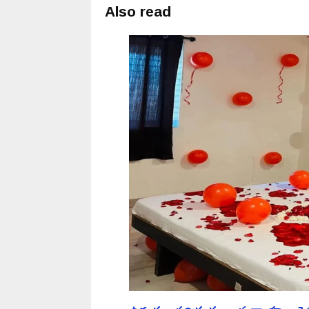
Also read