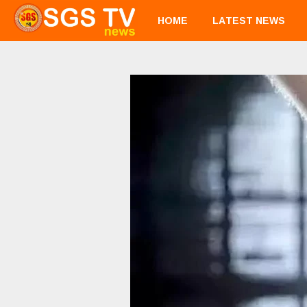
HOME
LATEST NEWS