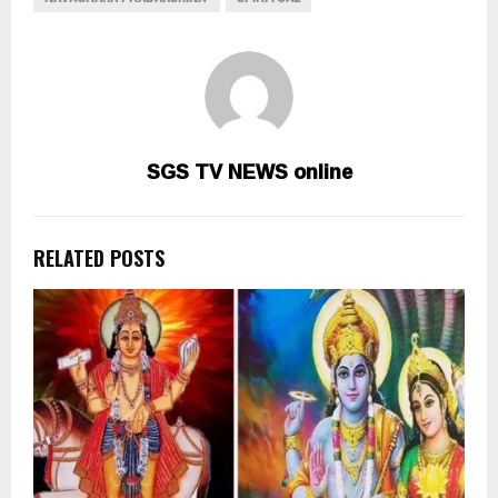
SGS TV NEWS online
RELATED POSTS