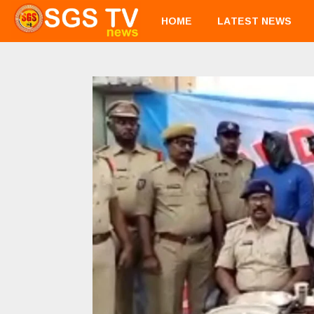
HOME
LATEST NEWS