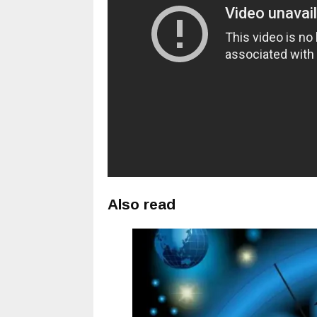
Also read