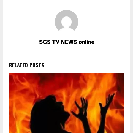
SGS TV NEWS online
RELATED POSTS