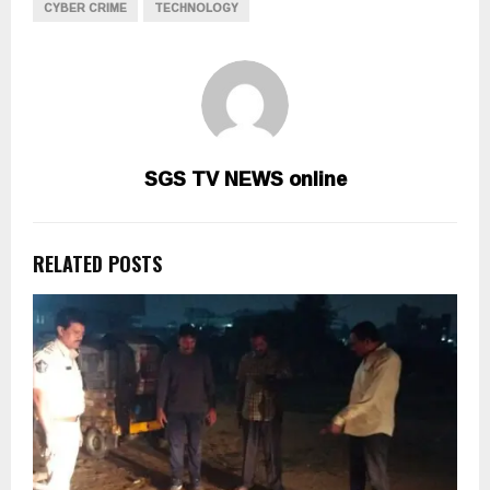
CYBER CRIME
TECHNOLOGY
SGS TV NEWS online
RELATED POSTS