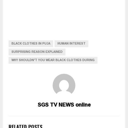
BLACK CLOTHES IN PUJA
HUMAN INTEREST
SURPRISING REASON EXPLAINED
WHY SHOULDN'T YOU WEAR BLACK CLOTHES DURING
SGS TV NEWS online
RELATED POSTS