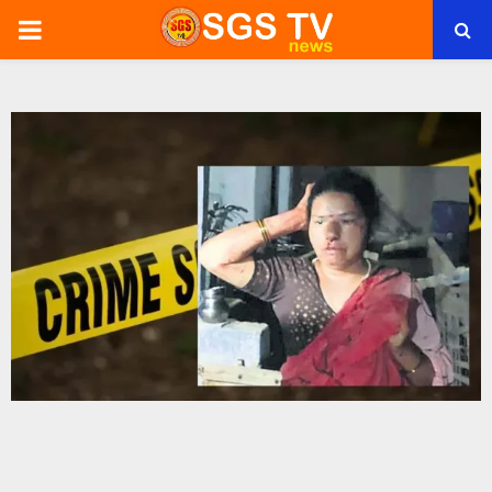
PRIMARY
MENU