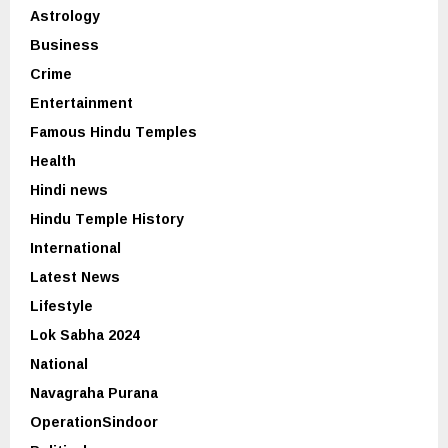
Astrology
Business
Crime
Entertainment
Famous Hindu Temples
Health
Hindi news
Hindu Temple History
International
Latest News
Lifestyle
Lok Sabha 2024
National
Navagraha Purana
OperationSindoor