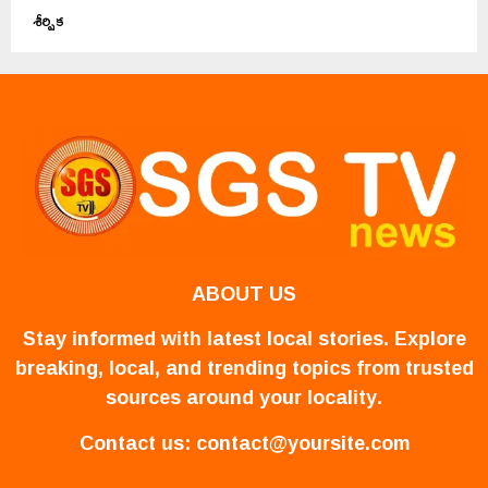
శీర్షిక
ABOUT US
Stay informed with latest local stories. Explore
breaking, local, and trending topics from trusted
sources around your locality.
Contact us:
contact@yoursite.com